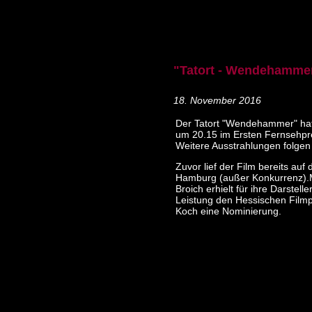
"Tatort - Wendehammer
18. November 2016
Der Tatort "Wendehammer" ha
um 20.15 im Ersten Fernsehpr
Weitere Ausstrahlungen folgen
Zuvor lief der Film bereits auf
Hamburg (außer Konkurrenz).
Broich erhielt für ihre Darstelle
Leistung den Hessischen Filmp
Koch eine Nominierung.